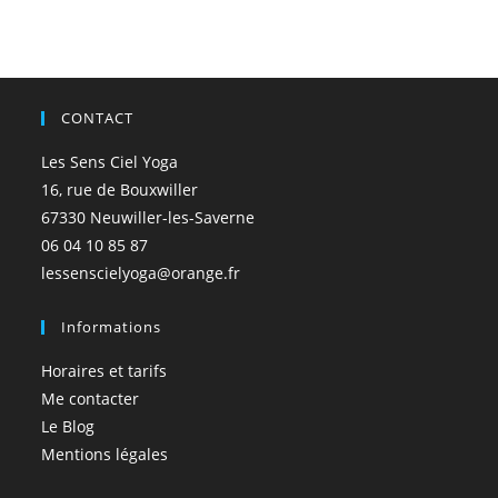
CONTACT
Les Sens Ciel Yoga
16, rue de Bouxwiller
67330 Neuwiller-les-Saverne
06 04 10 85 87
lessenscielyoga@orange.fr
Informations
Horaires et tarifs
Me contacter
Le Blog
Mentions légales